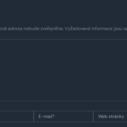
ová adresa nebude zveřejněna.
Vyžadované informace jsou 
E-
Web
mail*
stránky